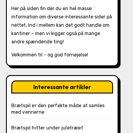
Her på siden fin der du en hel masse
information om diverse interessante sider på
nettet. Ind i mellem kan det godt handle om
kantiner – men vi kigger også på mange
andre spændende ting!
Velkommen til – og god fornøjelse!
Interessante artikler
Brætspil er den perfekte måde at samles
med vennerne
Brætspil hitter under juletræet