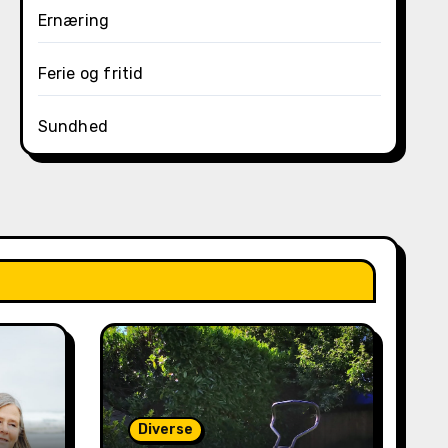
Ernæring
Ferie og fritid
Sundhed
Diverse