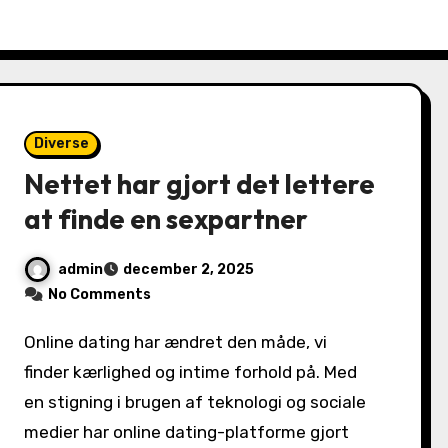
Diverse
Nettet har gjort det lettere
at finde en sexpartner
admin
december 2, 2025
No Comments
Online dating har ændret den måde, vi
finder kærlighed og intime forhold på. Med
en stigning i brugen af ​​teknologi og sociale
medier har online dating-platforme gjort