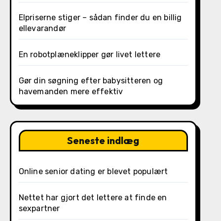
Elpriserne stiger – sådan finder du en billig
ellevarandør
En robotplæneklipper gør livet lettere
Gør din søgning efter babysitteren og
havemanden mere effektiv
Seneste indlæg
Online senior dating er blevet populært
Nettet har gjort det lettere at finde en
sexpartner