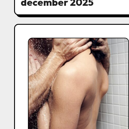
december 2025