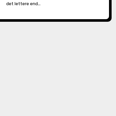
det lettere end…