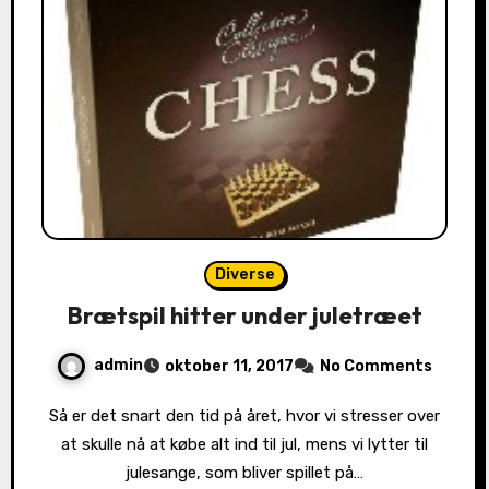
Diverse
Brætspil hitter under juletræet
admin
oktober 11, 2017
No Comments
Så er det snart den tid på året, hvor vi stresser over
at skulle nå at købe alt ind til jul, mens vi lytter til
julesange, som bliver spillet på…