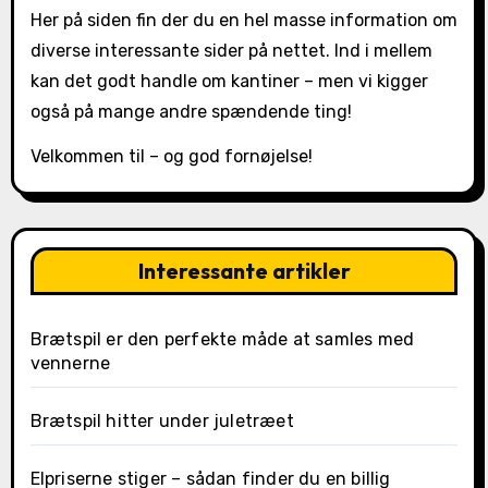
Her på siden fin der du en hel masse information om
diverse interessante sider på nettet. Ind i mellem
kan det godt handle om kantiner – men vi kigger
også på mange andre spændende ting!
Velkommen til – og god fornøjelse!
Interessante artikler
Brætspil er den perfekte måde at samles med
vennerne
Brætspil hitter under juletræet
Elpriserne stiger – sådan finder du en billig