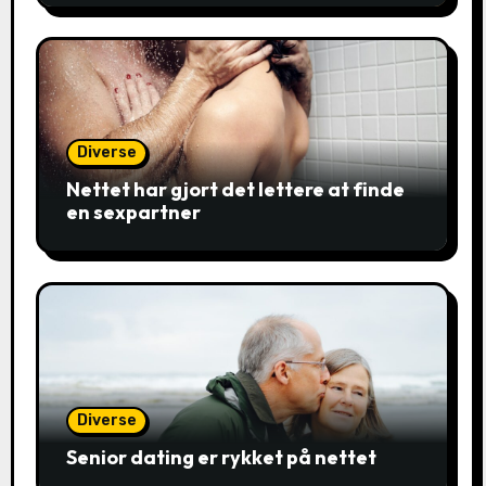
Diverse
Nettet har gjort det lettere at finde
en sexpartner
Diverse
Senior dating er rykket på nettet