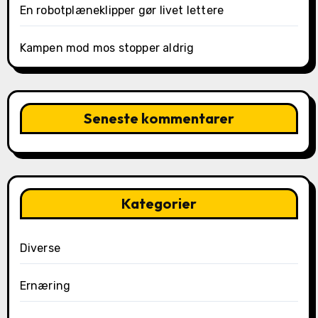
En robotplæneklipper gør livet lettere
Kampen mod mos stopper aldrig
Seneste kommentarer
Kategorier
Diverse
Ernæring