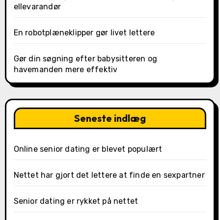
ellevarandør
En robotplæneklipper gør livet lettere
Gør din søgning efter babysitteren og
havemanden mere effektiv
Seneste indlæg
Online senior dating er blevet populært
Nettet har gjort det lettere at finde en sexpartner
Senior dating er rykket på nettet